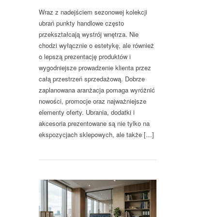
Wraz z nadejściem sezonowej kolekcji
ubrań punkty handlowe często
przekształcają wystrój wnętrza. Nie
chodzi wyłącznie o estetykę, ale również
o lepszą prezentację produktów i
wygodniejsze prowadzenie klienta przez
całą przestrzeń sprzedażową. Dobrze
zaplanowana aranżacja pomaga wyróżnić
nowości, promocje oraz najważniejsze
elementy oferty. Ubrania, dodatki i
akcesoria prezentowane są nie tylko na
ekspozycjach sklepowych, ale także […]