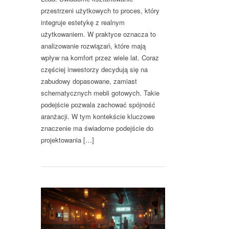
przestrzeni użytkowych to proces, który
integruje estetykę z realnym
użytkowaniem. W praktyce oznacza to
analizowanie rozwiązań, które mają
wpływ na komfort przez wiele lat. Coraz
częściej inwestorzy decydują się na
zabudowy dopasowane, zamiast
schematycznych mebli gotowych. Takie
podejście pozwala zachować spójność
aranżacji. W tym kontekście kluczowe
znaczenie ma świadome podejście do
projektowania […]