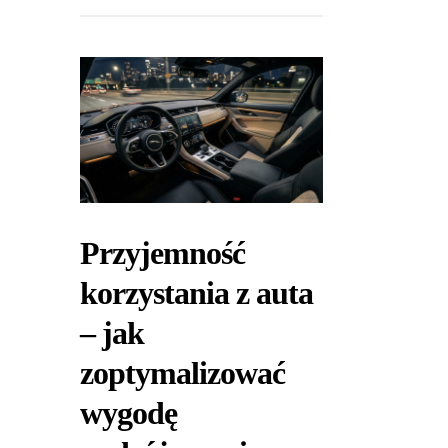
Przyjemność
korzystania z auta
– jak
zoptymalizować
wygodę