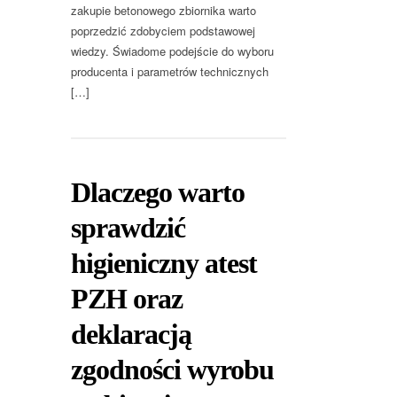
zakupie betonowego zbiornika warto
poprzedzić zdobyciem podstawowej
wiedzy. Świadome podejście do wyboru
producenta i parametrów technicznych
[…]
Dlaczego warto
sprawdzić
higieniczny atest
PZH oraz
deklaracją
zgodności wyrobu