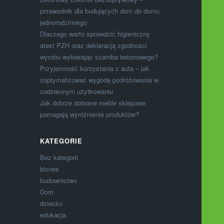
przewodnik dla budujących dom do domu
jednorodzinnego
Dlaczego warto sprawdzić higieniczny
atest PZH oraz deklaracją zgodności
wyrobu wybierając szamba betonowego?
Przyjemność korzystania z auta – jak
zoptymalizować wygodę podróżowania w
codziennym użytkowaniu
Jak dobrze dobrane meble sklepowe
pomagają wyróżnienie produktów?
KATEGORIE
Bez kategorii
biznes
budownictwo
Dom
dziecko
edukacja