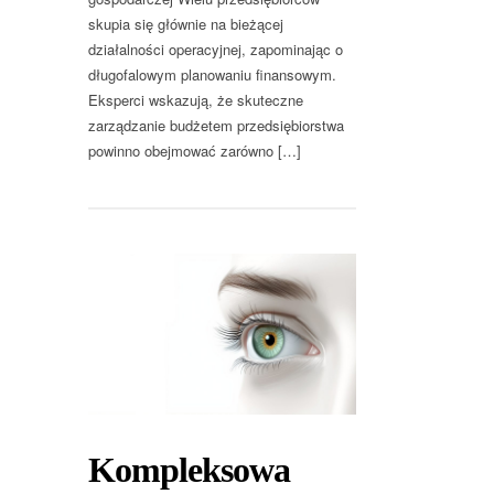
skupia się głównie na bieżącej
działalności operacyjnej, zapominając o
długofalowym planowaniu finansowym.
Eksperci wskazują, że skuteczne
zarządzanie budżetem przedsiębiorstwa
powinno obejmować zarówno […]
Kompleksowa