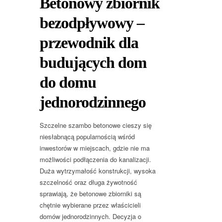
Betonowy zbiornik
bezodpływowy –
przewodnik dla
budujących dom
do domu
jednorodzinnego
Szczelne szambo betonowe cieszy się
niesłabnącą popularnością wśród
inwestorów w miejscach, gdzie nie ma
możliwości podłączenia do kanalizacji.
Duża wytrzymałość konstrukcji, wysoka
szczelność oraz długa żywotność
sprawiają, że betonowe zbiorniki są
chętnie wybierane przez właścicieli
domów jednorodzinnych. Decyzja o