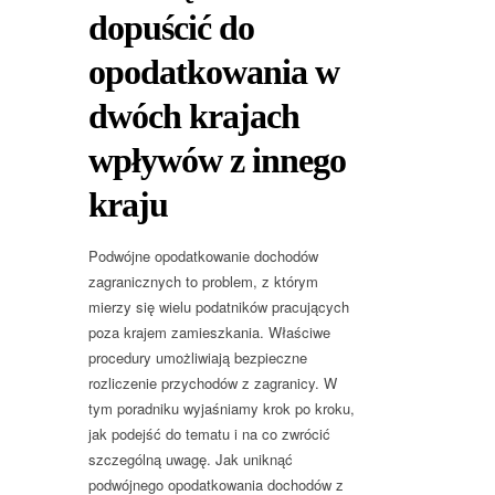
dopuścić do
opodatkowania w
dwóch krajach
wpływów z innego
kraju
Podwójne opodatkowanie dochodów
zagranicznych to problem, z którym
mierzy się wielu podatników pracujących
poza krajem zamieszkania. Właściwe
procedury umożliwiają bezpieczne
rozliczenie przychodów z zagranicy. W
tym poradniku wyjaśniamy krok po kroku,
jak podejść do tematu i na co zwrócić
szczególną uwagę. Jak uniknąć
podwójnego opodatkowania dochodów z