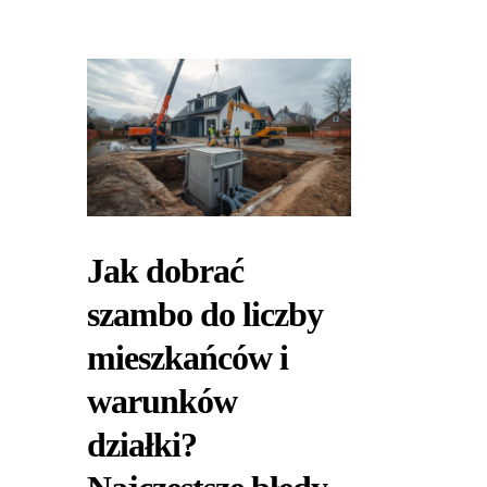
Jak dobrać
szambo do liczby
mieszkańców i
warunków
działki?