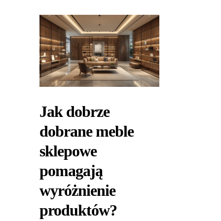
Jak dobrze
dobrane meble
sklepowe
pomagają
wyróżnienie
produktów?