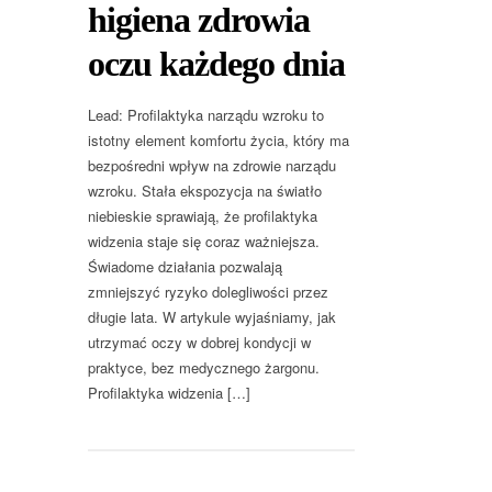
higiena zdrowia
oczu każdego dnia
Lead: Profilaktyka narządu wzroku to
istotny element komfortu życia, który ma
bezpośredni wpływ na zdrowie narządu
wzroku. Stała ekspozycja na światło
niebieskie sprawiają, że profilaktyka
widzenia staje się coraz ważniejsza.
Świadome działania pozwalają
zmniejszyć ryzyko dolegliwości przez
długie lata. W artykule wyjaśniamy, jak
utrzymać oczy w dobrej kondycji w
praktyce, bez medycznego żargonu.
Profilaktyka widzenia […]