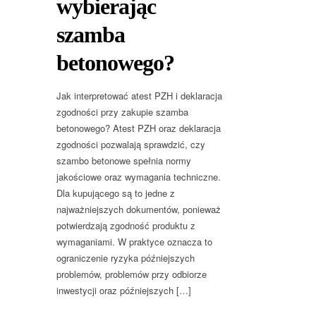
wybierając
szamba
betonowego?
Jak interpretować atest PZH i deklaracja
zgodności przy zakupie szamba
betonowego? Atest PZH oraz deklaracja
zgodności pozwalają sprawdzić, czy
szambo betonowe spełnia normy
jakościowe oraz wymagania techniczne.
Dla kupującego są to jedne z
najważniejszych dokumentów, ponieważ
potwierdzają zgodność produktu z
wymaganiami. W praktyce oznacza to
ograniczenie ryzyka późniejszych
problemów, problemów przy odbiorze
inwestycji oraz późniejszych […]