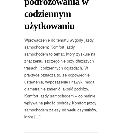
podróżowania w
codziennym
użytkowaniu
Wprowadzenie do tematu wygody jazdy
samochodem: Komfort jazdy
samochodem to temat, który zyskuje na
znaczeniu, szczególnie przy dłuższych
trasach i codziennych dojazdach. W
praktyce oznacza to, że odpowiednie
ustawienia, wyposażenie i nawyki mogą
diametralnie zmienić jakość podróży.
Komfort jazdy samochodem – co realnie
wpływa na jakość podróży Komfort jazdy
samochodem zależy od wielu czynników,
które […]