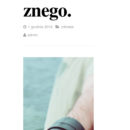
znego.
1 grudnia 2016
zdrowie
admin