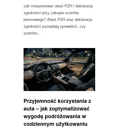
Jak interpretować atest PZH i deklaracja
zgodności przy zakupie szamba
betonowego? Atest PZH oraz deklaracja
zgodności pozwalają sprawdzić, czy
szambo…
Przyjemność korzystania z
auta – jak zoptymalizować
wygodę podróżowania w
codziennym użytkowaniu