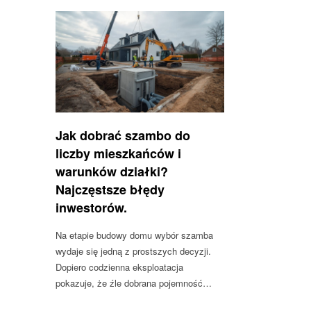
Jak dobrać szambo do
liczby mieszkańców i
warunków działki?
Najczęstsze błędy
inwestorów.
Na etapie budowy domu wybór szamba
wydaje się jedną z prostszych decyzji.
Dopiero codzienna eksploatacja
pokazuje, że źle dobrana pojemność…