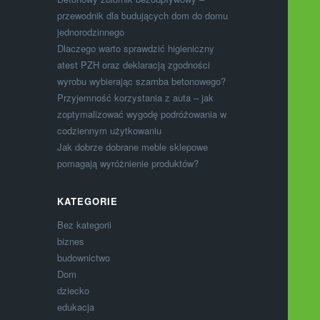
przewodnik dla budujących dom do domu
jednorodzinnego
Dlaczego warto sprawdzić higieniczny
atest PZH oraz deklaracją zgodności
wyrobu wybierając szamba betonowego?
Przyjemność korzystania z auta – jak
zoptymalizować wygodę podróżowania w
codziennym użytkowaniu
Jak dobrze dobrane meble sklepowe
pomagają wyróżnienie produktów?
KATEGORIE
Bez kategorii
biznes
budownictwo
Dom
dziecko
edukacja