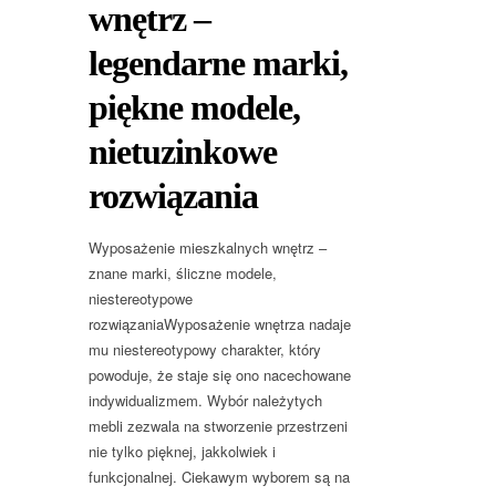
wnętrz –
legendarne marki,
piękne modele,
nietuzinkowe
rozwiązania
Wyposażenie mieszkalnych wnętrz –
znane marki, śliczne modele,
niestereotypowe
rozwiązaniaWyposażenie wnętrza nadaje
mu niestereotypowy charakter, który
powoduje, że staje się ono nacechowane
indywidualizmem. Wybór należytych
mebli zezwala na stworzenie przestrzeni
nie tylko pięknej, jakkolwiek i
funkcjonalnej. Ciekawym wyborem są na