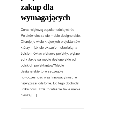
zakup dla
wymagających
Coraz większą popularnością wśród
Polaków cieszą się meble designerskie.
Oferuje je wielu krajowych projektantów,
którzy – jak się okazuje – stawiają na
ściśle mówiąc ciekawe projekty. piękne
sofy Jakie są meble designerskie od
polskich projektantów?Meble
designerskie to w szczególe
nowoczesność oraz innowacyjność w
najwyższej odsłonie. Do tego dochodzi
unikalność. Dziś to właśnie takie meble
cieszą […]