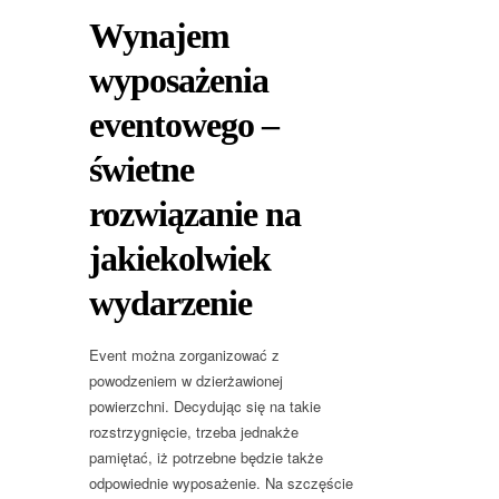
Wynajem
wyposażenia
eventowego –
świetne
rozwiązanie na
jakiekolwiek
wydarzenie
Event można zorganizować z
powodzeniem w dzierżawionej
powierzchni. Decydując się na takie
rozstrzygnięcie, trzeba jednakże
pamiętać, iż potrzebne będzie także
odpowiednie wyposażenie. Na szczęście