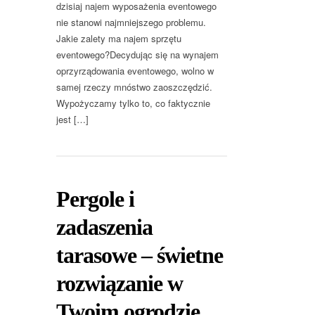
dzisiaj najem wyposażenia eventowego
nie stanowi najmniejszego problemu.
Jakie zalety ma najem sprzętu
eventowego?Decydując się na wynajem
oprzyrządowania eventowego, wolno w
samej rzeczy mnóstwo zaoszczędzić.
Wypożyczamy tylko to, co faktycznie
jest […]
Pergole i
zadaszenia
tarasowe – świetne
rozwiązanie w
Twoim ogrodzie