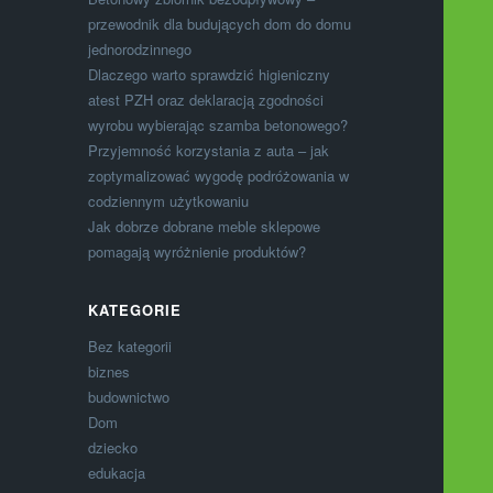
przewodnik dla budujących dom do domu
jednorodzinnego
Dlaczego warto sprawdzić higieniczny
atest PZH oraz deklaracją zgodności
wyrobu wybierając szamba betonowego?
Przyjemność korzystania z auta – jak
zoptymalizować wygodę podróżowania w
codziennym użytkowaniu
Jak dobrze dobrane meble sklepowe
pomagają wyróżnienie produktów?
KATEGORIE
Bez kategorii
biznes
budownictwo
Dom
dziecko
edukacja