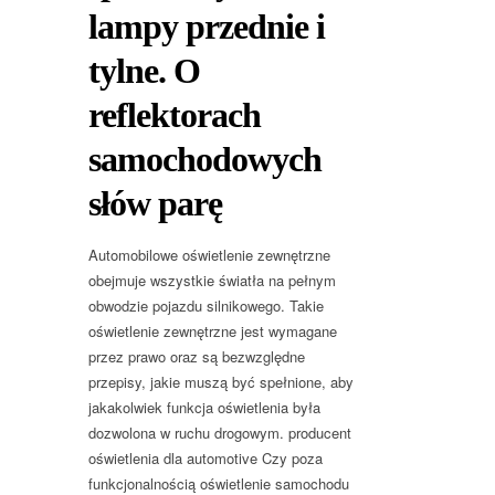
lampy przednie i
tylne. O
reflektorach
samochodowych
słów parę
Automobilowe oświetlenie zewnętrzne
obejmuje wszystkie światła na pełnym
obwodzie pojazdu silnikowego. Takie
oświetlenie zewnętrzne jest wymagane
przez prawo oraz są bezwzględne
przepisy, jakie muszą być spełnione, aby
jakakolwiek funkcja oświetlenia była
dozwolona w ruchu drogowym. producent
oświetlenia dla automotive Czy poza
funkcjonalnością oświetlenie samochodu