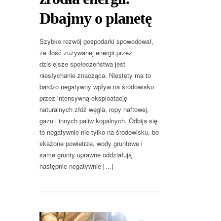
Dbajmy o planetę
Szybko rozwój gospodarki spowodował,
że ilość zużywanej energii przez
dzisiejsze społeczeństwa jest
niesłychanie znacząca. Niestety ma to
bardzo negatywny wpływ na środowisko
przez intensywną eksploatację
naturalnych złóż węgla, ropy naftowej,
gazu i innych paliw kopalnych. Odbija się
to negatywnie nie tylko na środowisku, bo
skażone powietrze, wody gruntowe i
same grunty uprawne oddziałują
następnie negatywnie […]