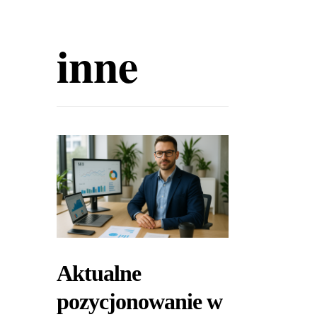
inne
Aktualne
pozycjonowanie w