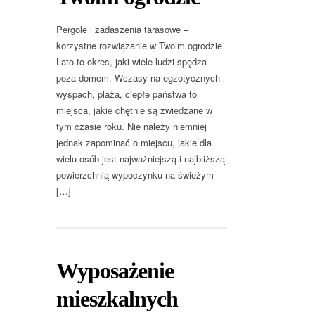
Pergole i zadaszenia tarasowe –
korzystne rozwiązanie w Twoim ogrodzie
Lato to okres, jaki wiele ludzi spędza
poza domem. Wczasy na egzotycznych
wyspach, plaża, ciepłe państwa to
miejsca, jakie chętnie są zwiedzane w
tym czasie roku. Nie należy niemniej
jednak zapominać o miejscu, jakie dla
wielu osób jest najważniejszą i najbliższą
powierzchnią wypoczynku na świeżym
[…]
Wyposażenie
mieszkalnych