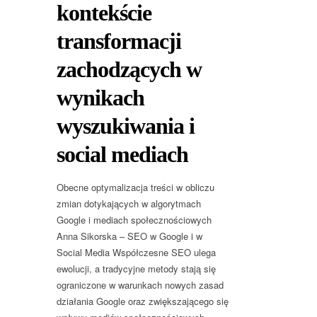
kontekście
transformacji
zachodzących w
wynikach
wyszukiwania i
social mediach
Obecne optymalizacja treści w obliczu
zmian dotykających w algorytmach
Google i mediach społecznościowych
Anna Sikorska – SEO w Google i w
Social Media Współczesne SEO ulega
ewolucji, a tradycyjne metody stają się
ograniczone w warunkach nowych zasad
działania Google oraz zwiększającego się