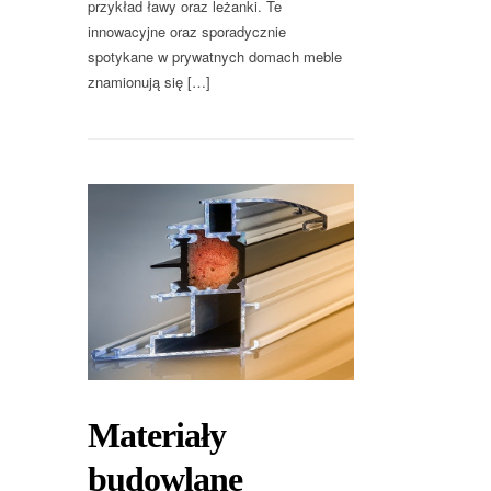
przykład ławy oraz leżanki. Te
innowacyjne oraz sporadycznie
spotykane w prywatnych domach meble
znamionują się […]
Materiały
budowlane