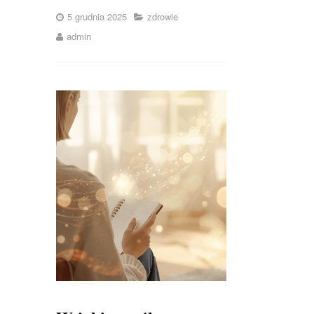
5 grudnia 2025
zdrowie
admin