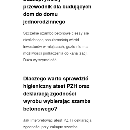
przewodnik dla budujących
dom do domu
jednorodzinnego
Szczelne szambo betonowe cieszy się
niesłabnącą popularnością wśród
inwestorów w miejscach, gdzie nie ma
możliwości podłączenia do kanalizacji.
Duża wytrzymałość…
Dlaczego warto sprawdzić
higieniczny atest PZH oraz
deklaracją zgodności
wyrobu wybierając szamba
betonowego?
Jak interpretować atest PZH i deklaracja
zgodności przy zakupie szamba