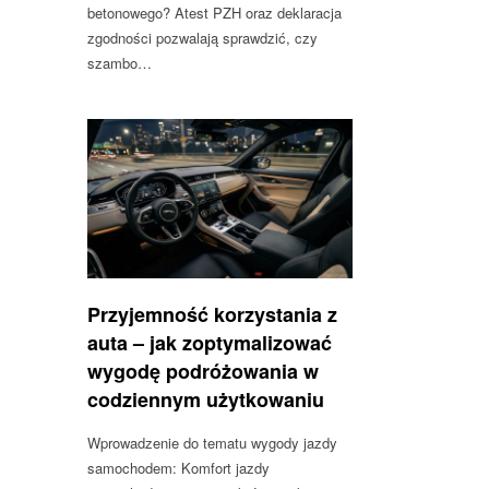
betonowego? Atest PZH oraz deklaracja
zgodności pozwalają sprawdzić, czy
szambo…
Przyjemność korzystania z
auta – jak zoptymalizować
wygodę podróżowania w
codziennym użytkowaniu
Wprowadzenie do tematu wygody jazdy
samochodem: Komfort jazdy