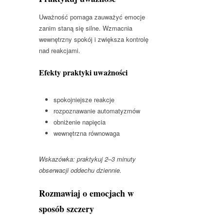
Uważność pomaga zauważyć emocje
zanim staną się silne. Wzmacnia
wewnętrzny spokój i zwiększa kontrolę
nad reakcjami.
Efekty praktyki uważności
spokojniejsze reakcje
rozpoznawanie automatyzmów
obniżenie napięcia
wewnętrzna równowaga
Wskazówka: praktykuj 2–3 minuty
obserwacji oddechu dziennie.
Rozmawiaj o emocjach w
sposób szczery