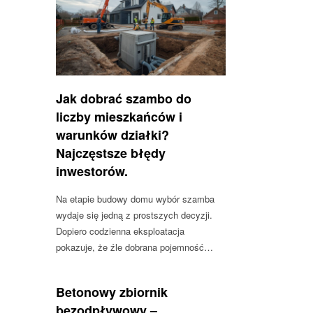
Jak dobrać szambo do
liczby mieszkańców i
warunków działki?
Najczęstsze błędy
inwestorów.
Na etapie budowy domu wybór szamba
wydaje się jedną z prostszych decyzji.
Dopiero codzienna eksploatacja
pokazuje, że źle dobrana pojemność…
Betonowy zbiornik
bezodpływowy –