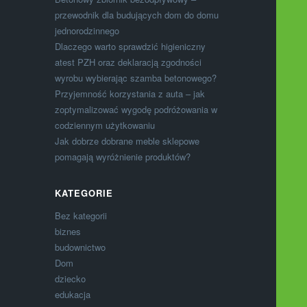
przewodnik dla budujących dom do domu
jednorodzinnego
Dlaczego warto sprawdzić higieniczny
atest PZH oraz deklaracją zgodności
wyrobu wybierając szamba betonowego?
Przyjemność korzystania z auta – jak
zoptymalizować wygodę podróżowania w
codziennym użytkowaniu
Jak dobrze dobrane meble sklepowe
pomagają wyróżnienie produktów?
KATEGORIE
Bez kategorii
biznes
budownictwo
Dom
dziecko
edukacja