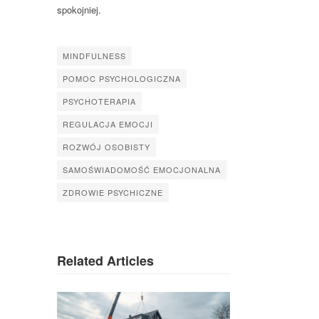
spokojniej.
MINDFULNESS
POMOC PSYCHOLOGICZNA
PSYCHOTERAPIA
REGULACJA EMOCJI
ROZWÓJ OSOBISTY
SAMOŚWIADOMOŚĆ EMOCJONALNA
ZDROWIE PSYCHICZNE
Related Articles