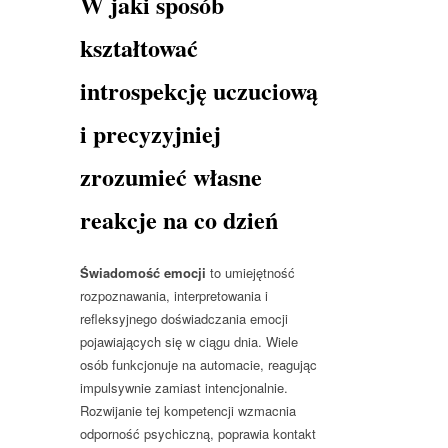
W jaki sposób
kształtować
introspekcję uczuciową
i precyzyjniej
zrozumieć własne
reakcje na co dzień
Świadomość emocji
to umiejętność
rozpoznawania, interpretowania i
refleksyjnego doświadczania emocji
pojawiających się w ciągu dnia. Wiele
osób funkcjonuje na automacie, reagując
impulsywnie zamiast intencjonalnie.
Rozwijanie tej kompetencji wzmacnia
odporność psychiczną, poprawia kontakt