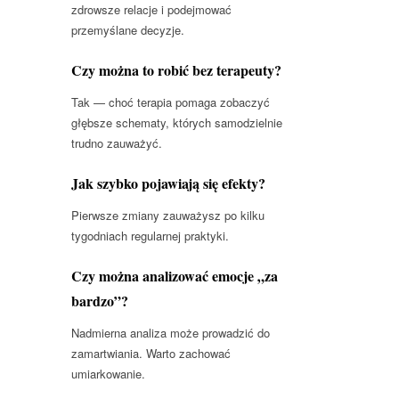
zdrowsze relacje i podejmować
przemyślane decyzje.
Czy można to robić bez terapeuty?
Tak — choć terapia pomaga zobaczyć
głębsze schematy, których samodzielnie
trudno zauważyć.
Jak szybko pojawiają się efekty?
Pierwsze zmiany zauważysz po kilku
tygodniach regularnej praktyki.
Czy można analizować emocje „za
bardzo”?
Nadmierna analiza może prowadzić do
zamartwiania. Warto zachować
umiarkowanie.