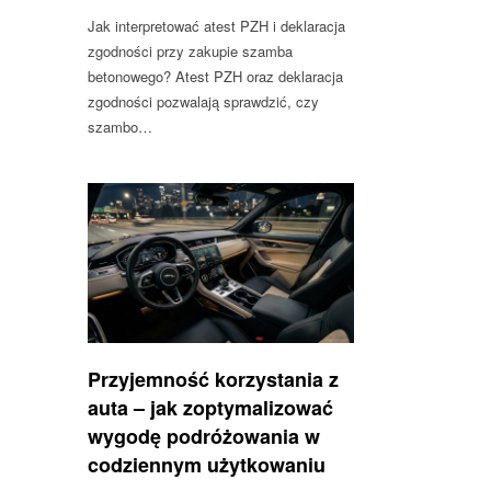
Jak interpretować atest PZH i deklaracja
zgodności przy zakupie szamba
betonowego? Atest PZH oraz deklaracja
zgodności pozwalają sprawdzić, czy
szambo…
Przyjemność korzystania z
auta – jak zoptymalizować
wygodę podróżowania w
codziennym użytkowaniu