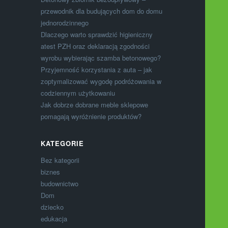
przewodnik dla budujących dom do domu
jednorodzinnego
Dlaczego warto sprawdzić higieniczny
atest PZH oraz deklaracją zgodności
wyrobu wybierając szamba betonowego?
Przyjemność korzystania z auta – jak
zoptymalizować wygodę podróżowania w
codziennym użytkowaniu
Jak dobrze dobrane meble sklepowe
pomagają wyróżnienie produktów?
KATEGORIE
Bez kategorii
biznes
budownictwo
Dom
dziecko
edukacja