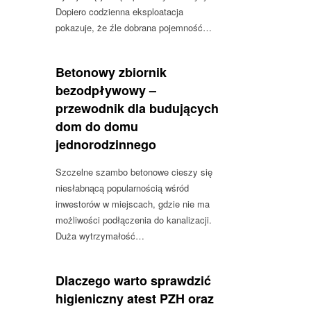
Dopiero codzienna eksploatacja
pokazuje, że źle dobrana pojemność…
Betonowy zbiornik
bezodpływowy –
przewodnik dla budujących
dom do domu
jednorodzinnego
Szczelne szambo betonowe cieszy się
niesłabnącą popularnością wśród
inwestorów w miejscach, gdzie nie ma
możliwości podłączenia do kanalizacji.
Duża wytrzymałość…
Dlaczego warto sprawdzić
higieniczny atest PZH oraz