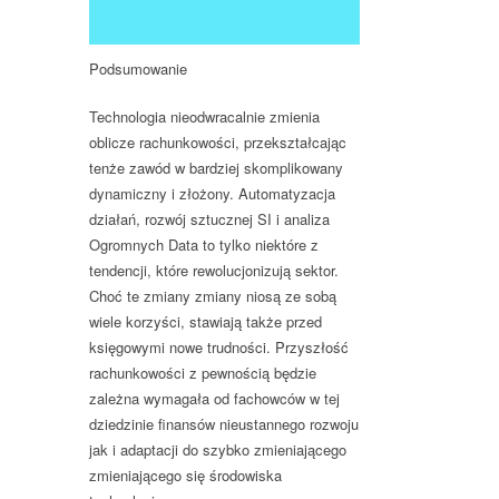
Podsumowanie
Technologia nieodwracalnie zmienia
oblicze rachunkowości, przekształcając
tenże zawód w bardziej skomplikowany
dynamiczny i złożony. Automatyzacja
działań, rozwój sztucznej SI i analiza
Ogromnych Data to tylko niektóre z
tendencji, które rewolucjonizują sektor.
Choć te zmiany zmiany niosą ze sobą
wiele korzyści, stawiają także przed
księgowymi nowe trudności. Przyszłość
rachunkowości z pewnością będzie
zależna wymagała od fachowców w tej
dziedzinie finansów nieustannego rozwoju
jak i adaptacji do szybko zmieniającego
zmieniającego się środowiska