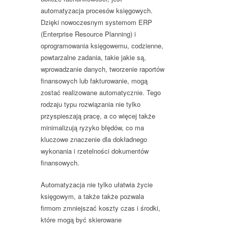
automatyzacja procesów księgowych.
Dzięki nowoczesnym systemom ERP
(Enterprise Resource Planning) i
oprogramowania księgowemu, codzienne,
powtarzalne zadania, takie jakie są,
wprowadzanie danych, tworzenie raportów
finansowych lub fakturowanie, mogą
zostać realizowane automatycznie. Tego
rodzaju typu rozwiązania nie tylko
przyspieszają pracę, a co więcej także
minimalizują ryzyko błędów, co ma
kluczowe znaczenie dla dokładnego
wykonania i rzetelności dokumentów
finansowych.
Automatyzacja nie tylko ułatwia życie
księgowym, a także także pozwala
firmom zmniejszać koszty czas i środki,
które mogą być skierowane