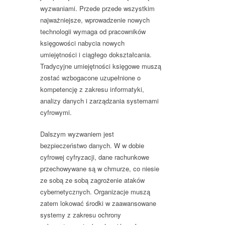
wyzwaniami. Przede przede wszystkim
najważniejsze, wprowadzenie nowych
technologii wymaga od pracowników
księgowości nabycia nowych
umiejętności i ciągłego dokształcania.
Tradycyjne umiejętności księgowe muszą
zostać wzbogacone uzupełnione o
kompetencję z zakresu informatyki,
analizy danych i zarządzania systemami
cyfrowymi.
Dalszym wyzwaniem jest
bezpieczeństwo danych. W w dobie
cyfrowej cyfryzacji, dane rachunkowe
przechowywane są w chmurze, co niesie
ze sobą ze sobą zagrożenie ataków
cybernetycznych. Organizacje muszą
zatem lokować środki w zaawansowane
systemy z zakresu ochrony