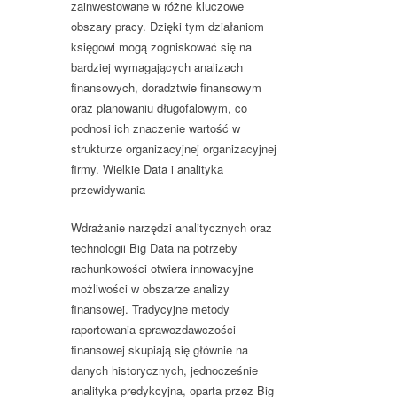
zainwestowane w różne kluczowe
obszary pracy. Dzięki tym działaniom
księgowi mogą zogniskować się na
bardziej wymagających analizach
finansowych, doradztwie finansowym
oraz planowaniu długofalowym, co
podnosi ich znaczenie wartość w
strukturze organizacyjnej organizacyjnej
firmy. Wielkie Data i analityka
przewidywania
Wdrażanie narzędzi analitycznych oraz
technologii Big Data na potrzeby
rachunkowości otwiera innowacyjne
możliwości w obszarze analizy
finansowej. Tradycyjne metody
raportowania sprawozdawczości
finansowej skupiają się głównie na
danych historycznych, jednocześnie
analityka predykcyjna, oparta przez Big