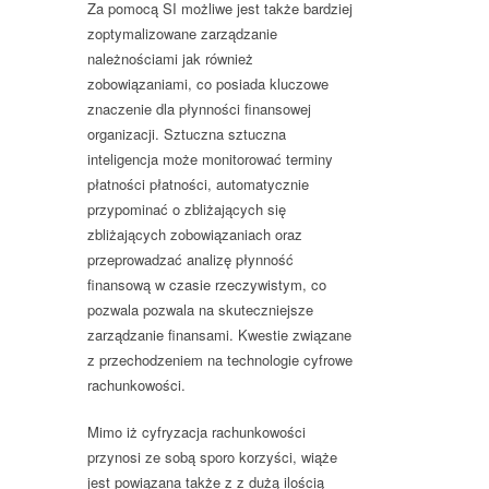
Za pomocą SI możliwe jest także bardziej
zoptymalizowane zarządzanie
należnościami jak również
zobowiązaniami, co posiada kluczowe
znaczenie dla płynności finansowej
organizacji. Sztuczna sztuczna
inteligencja może monitorować terminy
płatności płatności, automatycznie
przypominać o zbliżających się
zbliżających zobowiązaniach oraz
przeprowadzać analizę płynność
finansową w czasie rzeczywistym, co
pozwala pozwala na skuteczniejsze
zarządzanie finansami. Kwestie związane
z przechodzeniem na technologie cyfrowe
rachunkowości.
Mimo iż cyfryzacja rachunkowości
przynosi ze sobą sporo korzyści, wiąże
jest powiązana także z z dużą ilością