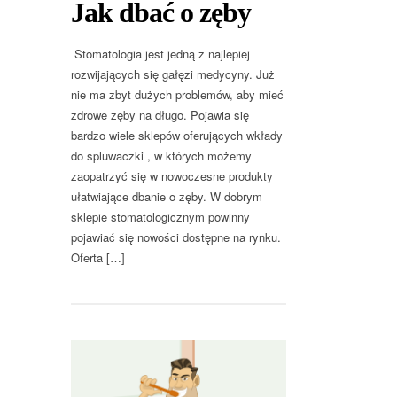
Jak dbać o zęby
Stomatologia jest jedną z najlepiej
rozwijających się gałęzi medycyny. Już
nie ma zbyt dużych problemów, aby mieć
zdrowe zęby na długo. Pojawia się
bardzo wiele sklepów oferujących wkłady
do spluwaczki , w których możemy
zaopatrzyć się w nowoczesne produkty
ułatwiające dbanie o zęby. W dobrym
sklepie stomatologicznym powinny
pojawiać się nowości dostępne na rynku.
Oferta […]