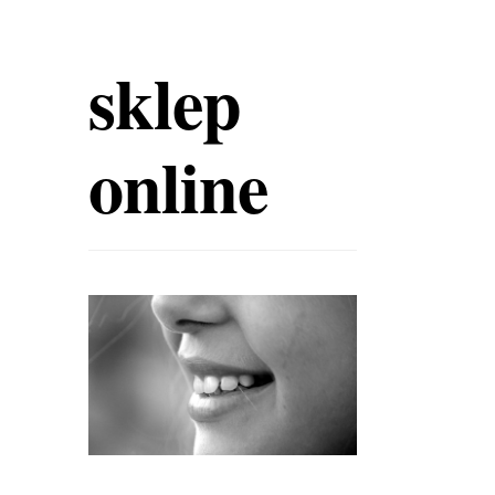
sklep
online