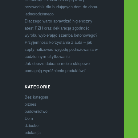
przewodnik dla budujących dom do domu
jednorodzinnego
Dlaczego warto sprawdzić higieniczny
atest PZH oraz deklaracją zgodności
wyrobu wybierając szamba betonowego?
Przyjemność korzystania z auta – jak
zoptymalizować wygodę podróżowania w
codziennym użytkowaniu
Jak dobrze dobrane meble sklepowe
pomagają wyróżnienie produktów?
KATEGORIE
Bez kategorii
biznes
budownictwo
Dom
dziecko
edukacja