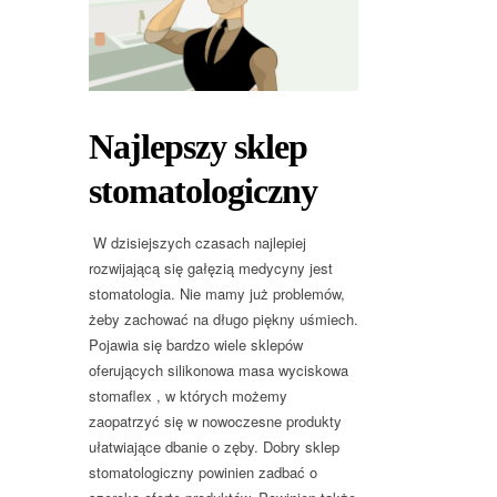
Najlepszy sklep
stomatologiczny
W dzisiejszych czasach najlepiej
rozwijającą się gałęzią medycyny jest
stomatologia. Nie mamy już problemów,
żeby zachować na długo piękny uśmiech.
Pojawia się bardzo wiele sklepów
oferujących silikonowa masa wyciskowa
stomaflex , w których możemy
zaopatrzyć się w nowoczesne produkty
ułatwiające dbanie o zęby. Dobry sklep
stomatologiczny powinien zadbać o