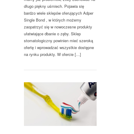
długo piękny uśmiech. Pojawia się
bardzo wiele sklepów oferujących Adper
Single Bond , w których możemy
zaopatrzyć się w nowoczesne produkty
ułatwiające dbanie o zęby. Sklep
stomatologiczny powinien mieć szeroką
ofertę i wprowadzać wszystkie dostępne
na rynku produkty. W ofercie […]