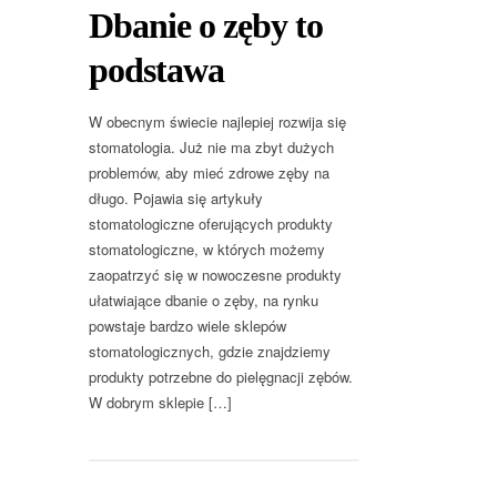
Dbanie o zęby to
podstawa
W obecnym świecie najlepiej rozwija się
stomatologia. Już nie ma zbyt dużych
problemów, aby mieć zdrowe zęby na
długo. Pojawia się artykuły
stomatologiczne oferujących produkty
stomatologiczne, w których możemy
zaopatrzyć się w nowoczesne produkty
ułatwiające dbanie o zęby, na rynku
powstaje bardzo wiele sklepów
stomatologicznych, gdzie znajdziemy
produkty potrzebne do pielęgnacji zębów.
W dobrym sklepie […]