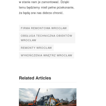
w stanie nam je zamontować. Dzięki
temu będziemy mieli pełne przekonanie,
że będą one nas dobrze chronić.
FIRMA REMONTOWA WROCŁAW
OBSŁUGA TECHNICZNA OBIEKTÓW
WROCŁAW
REMONTY WROCŁAW
WYKOŃCZENIA WNĘTRZ WROCŁAW
Related Articles