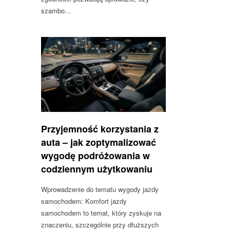
szambo…
Przyjemność korzystania z
auta – jak zoptymalizować
wygodę podróżowania w
codziennym użytkowaniu
Wprowadzenie do tematu wygody jazdy
samochodem: Komfort jazdy
samochodem to temat, który zyskuje na
znaczeniu, szczególnie przy dłuższych