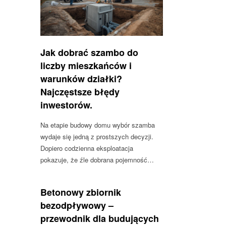
Jak dobrać szambo do
liczby mieszkańców i
warunków działki?
Najczęstsze błędy
inwestorów.
Na etapie budowy domu wybór szamba
wydaje się jedną z prostszych decyzji.
Dopiero codzienna eksploatacja
pokazuje, że źle dobrana pojemność…
Betonowy zbiornik
bezodpływowy –
przewodnik dla budujących