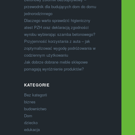
przewodnik dla budujących dom do domu
jednorodzinnego
Dlaczego warto sprawdzić higieniczny
atest PZH oraz deklaracją zgodności
wyrobu wybierając szamba betonowego?
Przyjemność korzystania z auta – jak
zoptymalizować wygodę podróżowania w
codziennym użytkowaniu
Jak dobrze dobrane meble sklepowe
pomagają wyróżnienie produktów?
KATEGORIE
Bez kategorii
biznes
budownictwo
Dom
dziecko
edukacja