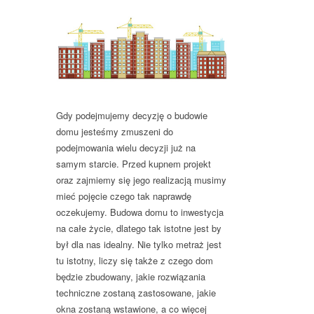
Gdy podejmujemy decyzję o budowie
domu jesteśmy zmuszeni do
podejmowania wielu decyzji już na
samym starcie. Przed kupnem projekt
oraz zajmiemy się jego realizacją musimy
mieć pojęcie czego tak naprawdę
oczekujemy. Budowa domu to inwestycja
na całe życie, dlatego tak istotne jest by
był dla nas idealny. Nie tylko metraż jest
tu istotny, liczy się także z czego dom
będzie zbudowany, jakie rozwiązania
techniczne zostaną zastosowane, jakie
okna zostaną wstawione, a co więcej