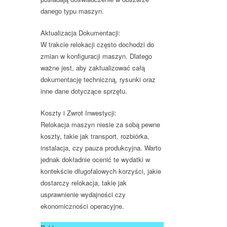
danego typu maszyn.
Aktualizacja Dokumentacji:
W trakcie relokacji często dochodzi do
zmian w konfiguracji maszyn. Dlatego
ważne jest, aby zaktualizować całą
dokumentację techniczną, rysunki oraz
inne dane dotyczące sprzętu.
Koszty i Zwrot Inwestycji:
Relokacja maszyn niesie za sobą pewne
koszty, takie jak transport, rozbiórka,
instalacja, czy pauza produkcyjna. Warto
jednak dokładnie ocenić te wydatki w
kontekście długofalowych korzyści, jakie
dostarczy relokacja, takie jak
usprawnienie wydajności czy
ekonomiczności operacyjne.