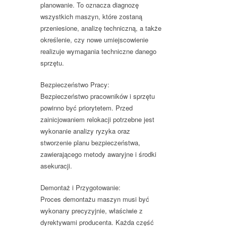
planowanie. To oznacza diagnozę
wszystkich maszyn, które zostaną
przeniesione, analizę techniczną, a także
określenie, czy nowe umiejscowienie
realizuje wymagania techniczne danego
sprzętu.
Bezpieczeństwo Pracy:
Bezpieczeństwo pracowników i sprzętu
powinno być priorytetem. Przed
zainicjowaniem relokacji potrzebne jest
wykonanie analizy ryzyka oraz
stworzenie planu bezpieczeństwa,
zawierającego metody awaryjne i środki
asekuracji.
Demontaż i Przygotowanie:
Proces demontażu maszyn musi być
wykonany precyzyjnie, właściwie z
dyrektywami producenta. Każda część