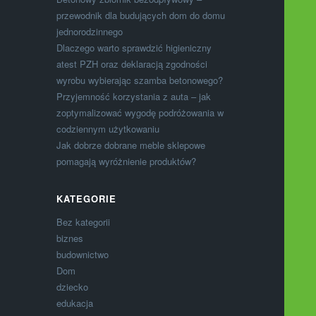
przewodnik dla budujących dom do domu
jednorodzinnego
Dlaczego warto sprawdzić higieniczny
atest PZH oraz deklaracją zgodności
wyrobu wybierając szamba betonowego?
Przyjemność korzystania z auta – jak
zoptymalizować wygodę podróżowania w
codziennym użytkowaniu
Jak dobrze dobrane meble sklepowe
pomagają wyróżnienie produktów?
KATEGORIE
Bez kategorii
biznes
budownictwo
Dom
dziecko
edukacja