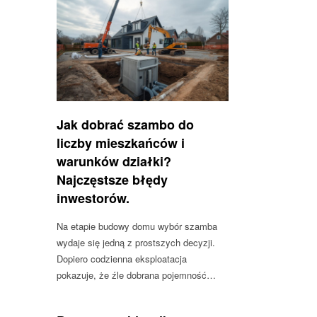
Jak dobrać szambo do
liczby mieszkańców i
warunków działki?
Najczęstsze błędy
inwestorów.
Na etapie budowy domu wybór szamba
wydaje się jedną z prostszych decyzji.
Dopiero codzienna eksploatacja
pokazuje, że źle dobrana pojemność…