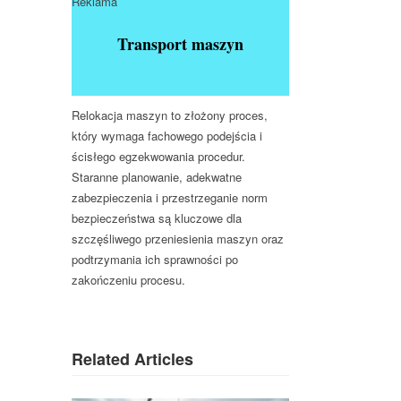
Reklama
Transport maszyn
Relokacja maszyn to złożony proces,
który wymaga fachowego podejścia i
ścisłego egzekwowania procedur.
Staranne planowanie, adekwatne
zabezpieczenia i przestrzeganie norm
bezpieczeństwa są kluczowe dla
szczęśliwego przeniesienia maszyn oraz
podtrzymania ich sprawności po
zakończeniu procesu.
Related Articles