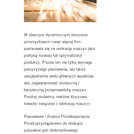
W obecnym dynamicznym otoczeniu
przemysłowym coraz więcej firm
postanawia się na relokację maszyn jako
politykę rozwoju lub optymalizacji
produkcji. Proces ten nie tylko wymaga
precyzyjnego planowania, ale także
uwzględnienia wielu głównych aspektów,
aby zagwarantować skuteczną i
bezpieczną przeprowadzkę maszyn.
Poniżej omówimy niektóre kluczowe
kwestie związane z relokacją maszyn.
Planowanie i Analiza Przedsięwzięcia:
Przed przystąpieniem do relokacji
potrzebne jest drobnostkowego