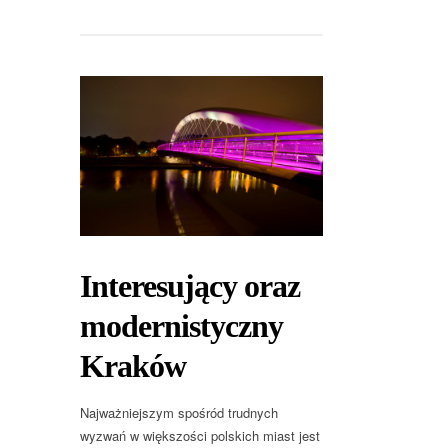
Interesujący oraz
modernistyczny
Kraków
Najważniejszym spośród trudnych
wyzwań w większości polskich miast jest