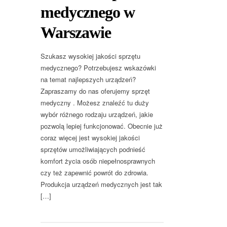
medycznego w
Warszawie
Szukasz wysokiej jakości sprzętu
medycznego? Potrzebujesz wskazówki
na temat najlepszych urządzeń?
Zapraszamy do nas oferujemy sprzęt
medyczny . Możesz znaleźć tu duży
wybór różnego rodzaju urządzeń, jakie
pozwolą lepiej funkcjonować. Obecnie już
coraz więcej jest wysokiej jakości
sprzętów umożliwiających podnieść
komfort życia osób niepełnosprawnych
czy też zapewnić powrót do zdrowia.
Produkcja urządzeń medycznych jest tak
[…]