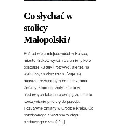
Co słychać w
stolicy
Małopolski?
Pośród wielu miejscowości w Polsce,
miasto Kraków wyróżnia się nie tylko w
obszarze kultury i rozrywki, ale też na
wielu innych obszarach. Staje się
miastem przyjemnym do mieszkania.
Zmiany, które dotknęły miasto w
niedawnych latach sprawiają, że miasto
rzeczywiście pnie się do przodu.
Pozytywne zmiany w Grodzie Kraka. Co
pozytywnego stworzono w ciągu
niedawnego czasu? […]