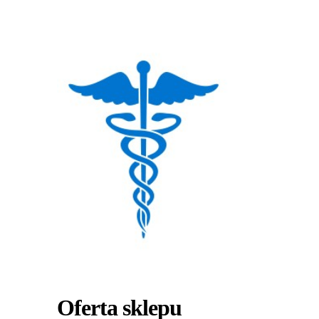
Oferta sklepu