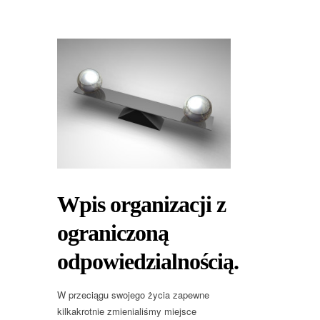
Wpis organizacji z
ograniczoną
odpowiedzialnością.
W przeciągu swojego życia zapewne
kilkakrotnie zmienialiśmy miejsce