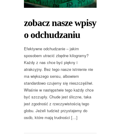
zobacz nasze wpisy
o odchudzaniu
Efektywne odchudzanie – jakim
sposobem utracić zbędne kilogramy?
Każdy z nas chce być piękny i
atrakcyjny. Bez tego nasze istnienie nie
ma większego sensu, albowiem
standardowo czujemy się nieszczęśliwi.
Właśnie w następstwie tego każdy chce
być szczupły. Chude jest śliczne, taka
jest zgodność z rzeczywistością tego
globu. Jeżeli tudzież przystajemy do
osób, które mają trudności […]