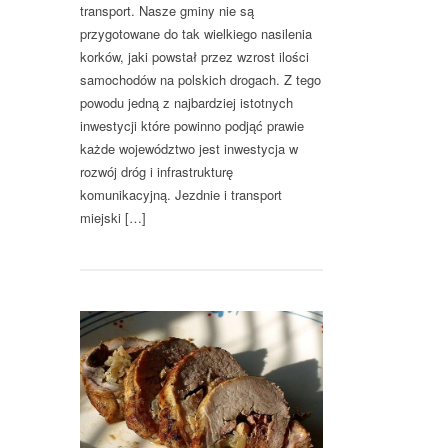
transport. Nasze gminy nie są
przygotowane do tak wielkiego nasilenia
korków, jaki powstał przez wzrost ilości
samochodów na polskich drogach. Z tego
powodu jedną z najbardziej istotnych
inwestycji które powinno podjąć prawie
każde województwo jest inwestycja w
rozwój dróg i infrastrukturę
komunikacyjną. Jezdnie i transport
miejski […]