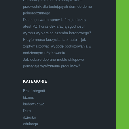
przewodnik dla budujących dom do domu
jednorodzinnego
Dlaczego warto sprawdzić higieniczny
atest PZH oraz deklaracją zgodności
wyrobu wybierając szamba betonowego?
Przyjemność korzystania z auta – jak
zoptymalizować wygodę podróżowania w
codziennym użytkowaniu
Jak dobrze dobrane meble sklepowe
pomagają wyróżnienie produktów?
KATEGORIE
Bez kategorii
biznes
budownictwo
Dom
dziecko
edukacja