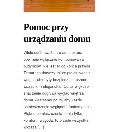
Pomoc przy
urządzaniu domu
Wiele osób uważa, że architektura
obejmuje wyłącznie komponowania
budynków. Nie jest to do końca prawda.
Temat ten dotyczy także projektowania
wnętrz, aby były bezpieczne i przede
wszystkim eleganckie. Coraz większe
znaczenie odgrywa wygląd wnętrza
domu. Jesteśmy po to, aby każde
pomieszczenie wyglądało fantastycznie.
Piękne pomieszczenia to nie tylko
komfort i wygoda, to przede wszystkim
wyższa […]