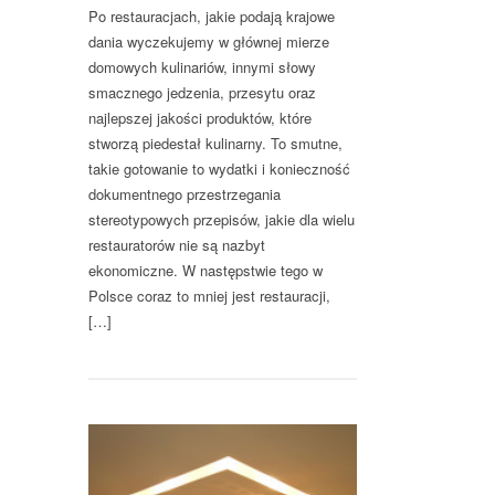
Po restauracjach, jakie podają krajowe
dania wyczekujemy w głównej mierze
domowych kulinariów, innymi słowy
smacznego jedzenia, przesytu oraz
najlepszej jakości produktów, które
stworzą piedestał kulinarny. To smutne,
takie gotowanie to wydatki i konieczność
dokumentnego przestrzegania
stereotypowych przepisów, jakie dla wielu
restauratorów nie są nazbyt
ekonomiczne. W następstwie tego w
Polsce coraz to mniej jest restauracji,
[…]