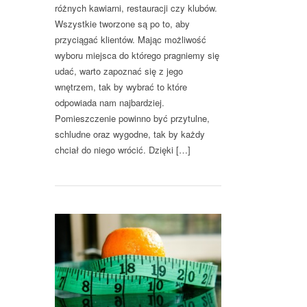
różnych kawiarni, restauracji czy klubów.
Wszystkie tworzone są po to, aby
przyciągać klientów. Mając możliwość
wyboru miejsca do którego pragniemy się
udać, warto zapoznać się z jego
wnętrzem, tak by wybrać to które
odpowiada nam najbardziej.
Pomieszczenie powinno być przytulne,
schludne oraz wygodne, tak by każdy
chciał do niego wrócić. Dzięki […]