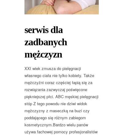
serwis dla
zadbanych
mężczyzn
XXI wiek zmusza do pielęgnacji
własnego ciała nie tylko kobiety. Także
mężczyźni coraz częściej łapią się za
rozwiązania zazwyczaj poświęcone
piękniejszej płci. ABC męskiej pielęgnacji
stóp Z tego powodu nie dziwi widok
mężczyzny z maseczką na buzi czy
poddającego się różnym zabiegom
kosmetycznym.Bardzo wielu panów
używa fachowej pomocy profesjonalistów