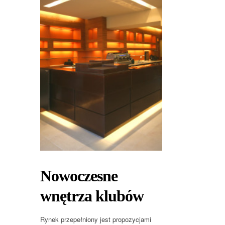
Nowoczesne
wnętrza klubów
Rynek przepełniony jest propozycjami