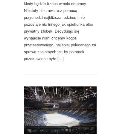
kiedy będzie trzeba wrócić do pracy.
Niestety nie zawsze z pomocą
przychodzi najbliższa rodzina, i nie
pozostaje nic innego jak opiekunka albo
prywatny żłobek. Decydując się
wynajęcie niani chcemy kogoś
przetestowanego, najlepiej polecanego za
sprawą znajomych tak by potomek
pozostawione było […]