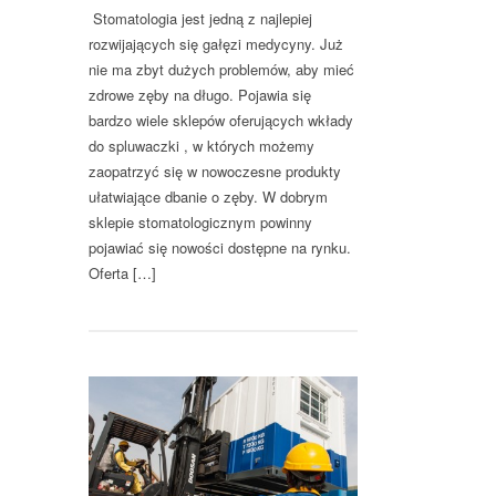
Stomatologia jest jedną z najlepiej
rozwijających się gałęzi medycyny. Już
nie ma zbyt dużych problemów, aby mieć
zdrowe zęby na długo. Pojawia się
bardzo wiele sklepów oferujących wkłady
do spluwaczki , w których możemy
zaopatrzyć się w nowoczesne produkty
ułatwiające dbanie o zęby. W dobrym
sklepie stomatologicznym powinny
pojawiać się nowości dostępne na rynku.
Oferta […]