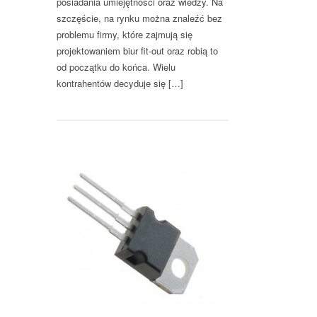
posiadania umiejętności oraz wiedzy. Na
szczęście, na rynku można znaleźć bez
problemu firmy, które zajmują się
projektowaniem biur fit-out oraz robią to
od początku do końca. Wielu
kontrahentów decyduje się […]