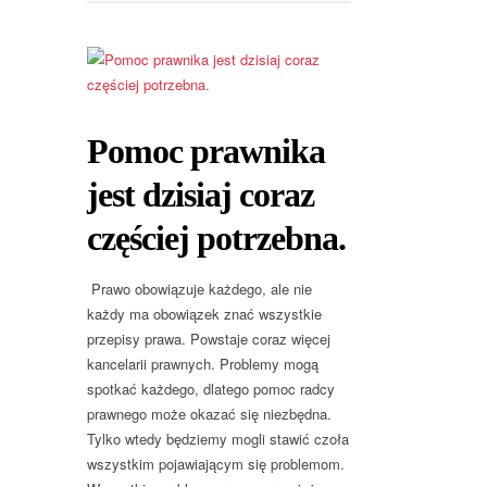
Pomoc prawnika
jest dzisiaj coraz
częściej potrzebna.
Prawo obowiązuje każdego, ale nie
każdy ma obowiązek znać wszystkie
przepisy prawa. Powstaje coraz więcej
kancelarii prawnych. Problemy mogą
spotkać każdego, dlatego pomoc radcy
prawnego może okazać się niezbędna.
Tylko wtedy będziemy mogli stawić czoła
wszystkim pojawiającym się problemom.