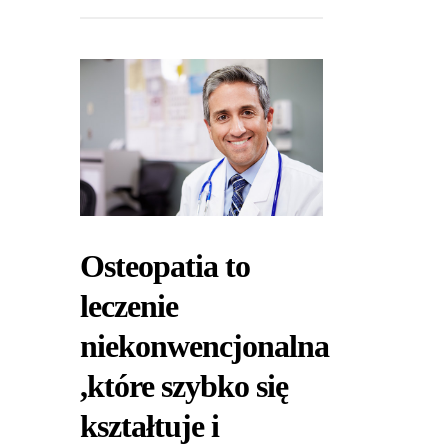
Osteopatia to
leczenie
niekonwencjonalna
,które szybko się
kształtuje i