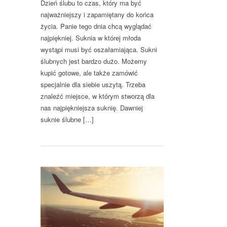
Dzień ślubu to czas, który ma być
najważniejszy i zapamiętany do końca
życia. Panie tego dnia chcą wyglądać
najpiękniej. Suknia w której młoda
wystąpi musi być oszałamiająca. Sukni
ślubnych jest bardzo dużo. Możemy
kupić gotowe, ale także zamówić
specjalnie dla siebie uszytą. Trzeba
znaleźć miejsce, w którym stworzą dla
nas najpiękniejsza suknię. Dawniej
suknie ślubne […]