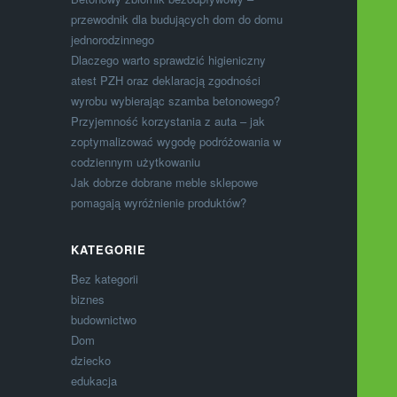
przewodnik dla budujących dom do domu
jednorodzinnego
Dlaczego warto sprawdzić higieniczny
atest PZH oraz deklaracją zgodności
wyrobu wybierając szamba betonowego?
Przyjemność korzystania z auta – jak
zoptymalizować wygodę podróżowania w
codziennym użytkowaniu
Jak dobrze dobrane meble sklepowe
pomagają wyróżnienie produktów?
KATEGORIE
Bez kategorii
biznes
budownictwo
Dom
dziecko
edukacja