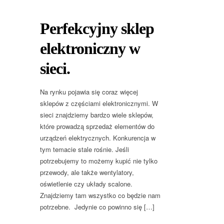
Perfekcyjny sklep
elektroniczny w
sieci.
Na rynku pojawia się coraz więcej
sklepów z częściami elektronicznymi. W
sieci znajdziemy bardzo wiele sklepów,
które prowadzą sprzedaż elementów do
urządzeń elektrycznych. Konkurencja w
tym temacie stale rośnie. Jeśli
potrzebujemy to możemy kupić nie tylko
przewody, ale także wentylatory,
oświetlenie czy układy scalone.
Znajdziemy tam wszystko co będzie nam
potrzebne. Jedynie co powinno się […]