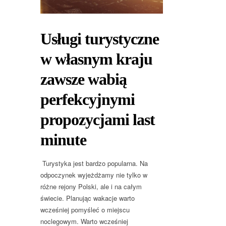
Usługi turystyczne
w własnym kraju
zawsze wabią
perfekcyjnymi
propozycjami last
minute
Turystyka jest bardzo popularna. Na
odpoczynek wyjeżdżamy nie tylko w
różne rejony Polski, ale i na całym
świecie. Planując wakacje warto
wcześniej pomyśleć o miejscu
noclegowym. Warto wcześniej