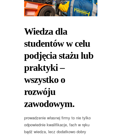
Wiedza dla
studentów w celu
podjęcia stażu lub
praktyki –
wszystko o
rozwóju
zawodowym.
prowadzenie własnej firmy to nie tylko
odpowiednie kwalifikacje, fach w ręku
bądź wiedza, lecz dodatkowo dobry