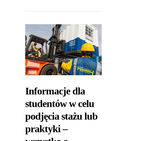
Informacje dla
studentów w celu
podjęcia stażu lub
praktyki –