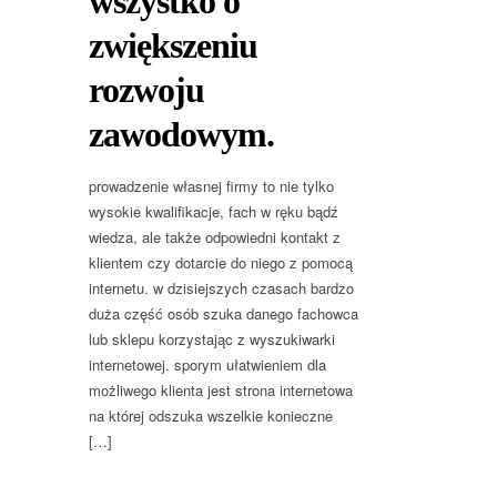
wszystko o
zwiększeniu
rozwoju
zawodowym.
prowadzenie własnej firmy to nie tylko
wysokie kwalifikacje, fach w ręku bądź
wiedza, ale także odpowiedni kontakt z
klientem czy dotarcie do niego z pomocą
internetu. w dzisiejszych czasach bardzo
duża część osób szuka danego fachowca
lub sklepu korzystając z wyszukiwarki
internetowej. sporym ułatwieniem dla
możliwego klienta jest strona internetowa
na której odszuka wszelkie konieczne
[…]