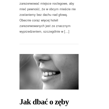
zarezerwować miejsce noclegowe, aby
mieć pewność, że w obcym mieście nie
zostaniemy bez dachu nad głową.
Obecnie coraz więcej hoteli
zarezerwowanych jest ze znacznym
wyprzedzeniem, szczególnie w […]
Jak dbać o zęby