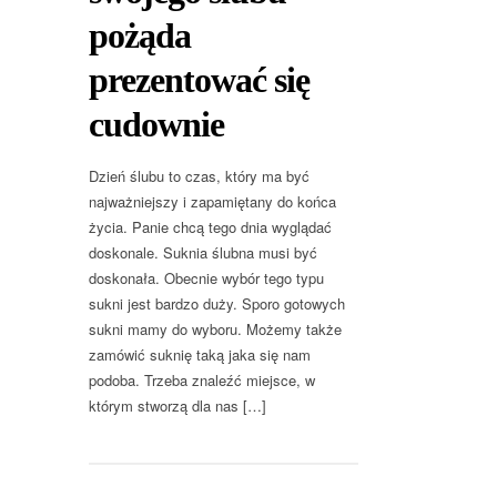
pożąda
prezentować się
cudownie
Dzień ślubu to czas, który ma być
najważniejszy i zapamiętany do końca
życia. Panie chcą tego dnia wyglądać
doskonale. Suknia ślubna musi być
doskonała. Obecnie wybór tego typu
sukni jest bardzo duży. Sporo gotowych
sukni mamy do wyboru. Możemy także
zamówić suknię taką jaka się nam
podoba. Trzeba znaleźć miejsce, w
którym stworzą dla nas […]