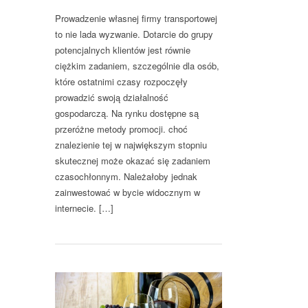
Prowadzenie własnej firmy transportowej
to nie lada wyzwanie. Dotarcie do grupy
potencjalnych klientów jest równie
ciężkim zadaniem, szczególnie dla osób,
które ostatnimi czasy rozpoczęły
prowadzić swoją działalność
gospodarczą. Na rynku dostępne są
przeróżne metody promocji. choć
znalezienie tej w największym stopniu
skutecznej może okazać się zadaniem
czasochłonnym. Należałoby jednak
zainwestować w bycie widocznym w
internecie. […]