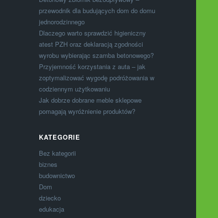
przewodnik dla budujących dom do domu
jednorodzinnego
Dlaczego warto sprawdzić higieniczny
atest PZH oraz deklaracją zgodności
wyrobu wybierając szamba betonowego?
Przyjemność korzystania z auta – jak
zoptymalizować wygodę podróżowania w
codziennym użytkowaniu
Jak dobrze dobrane meble sklepowe
pomagają wyróżnienie produktów?
KATEGORIE
Bez kategorii
biznes
budownictwo
Dom
dziecko
edukacja