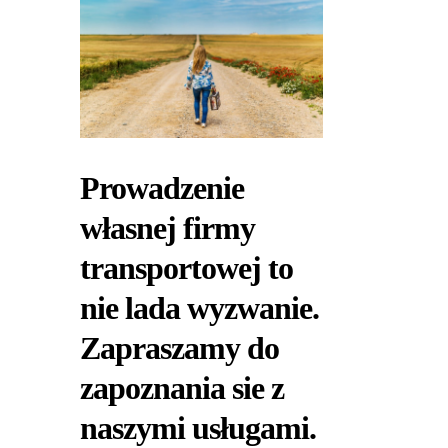
Prowadzenie
własnej firmy
transportowej to
nie lada wyzwanie.
Zapraszamy do
zapoznania sie z
naszymi usługami.