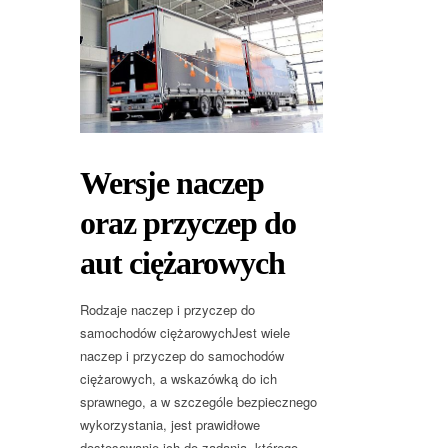
Wersje naczep
oraz przyczep do
aut ciężarowych
Rodzaje naczep i przyczep do
samochodów ciężarowychJest wiele
naczep i przyczep do samochodów
ciężarowych, a wskazówką do ich
sprawnego, a w szczególe bezpiecznego
wykorzystania, jest prawidłowe
dostosowanie ich do zadania, którego