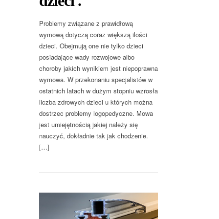
dzieci .
Problemy związane z prawidłową
wymową dotyczą coraz większą ilości
dzieci. Obejmują one nie tylko dzieci
posiadające wady rozwojowe albo
choroby jakich wynikiem jest niepoprawna
wymowa. W przekonaniu specjalistów w
ostatnich latach w dużym stopniu wzrosła
liczba zdrowych dzieci u których można
dostrzec problemy logopedyczne. Mowa
jest umiejętnością jakiej należy się
nauczyć, dokładnie tak jak chodzenie.
[…]