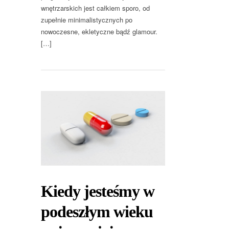
wnętrzarskich jest całkiem sporo, od
zupełnie minimalistycznych po
nowoczesne, ekletyczne bądź glamour.
[…]
Kiedy jesteśmy w
podeszłym wieku