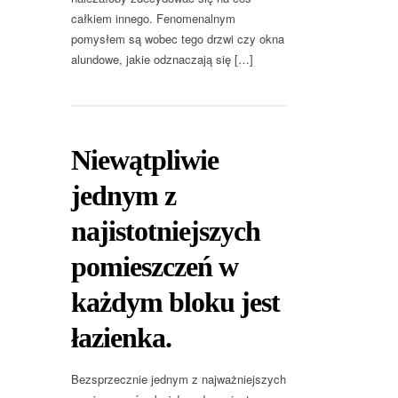
całkiem innego. Fenomenalnym
pomysłem są wobec tego drzwi czy okna
alundowe, jakie odznaczają się […]
Niewątpliwie
jednym z
najistotniejszych
pomieszczeń w
każdym bloku jest
łazienka.
Bezsprzecznie jednym z najważniejszych