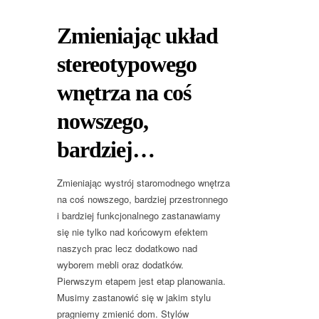
Zmieniając układ
stereotypowego
wnętrza na coś
nowszego,
bardziej…
Zmieniając wystrój staromodnego wnętrza
na coś nowszego, bardziej przestronnego
i bardziej funkcjonalnego zastanawiamy
się nie tylko nad końcowym efektem
naszych prac lecz dodatkowo nad
wyborem mebli oraz dodatków.
Pierwszym etapem jest etap planowania.
Musimy zastanowić się w jakim stylu
pragniemy zmienić dom. Stylów