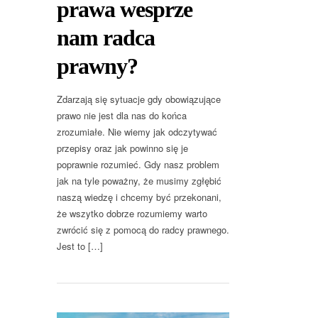
prawa wesprze
nam radca
prawny?
Zdarzają się sytuacje gdy obowiązujące
prawo nie jest dla nas do końca
zrozumiałe. Nie wiemy jak odczytywać
przepisy oraz jak powinno się je
poprawnie rozumieć. Gdy nasz problem
jak na tyle poważny, że musimy zgłębić
naszą wiedzę i chcemy być przekonani,
że wszytko dobrze rozumiemy warto
zwrócić się z pomocą do radcy prawnego.
Jest to […]