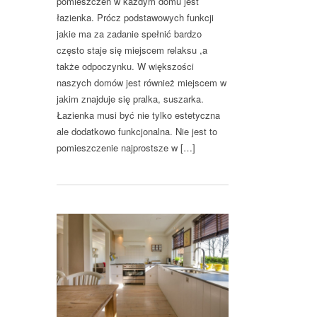
pomieszczeń w każdym domu jest
łazienka. Prócz podstawowych funkcji
jakie ma za zadanie spełnić bardzo
często staje się miejscem relaksu ,a
także odpoczynku. W większości
naszych domów jest również miejscem w
jakim znajduje się pralka, suszarka.
Łazienka musi być nie tylko estetyczna
ale dodatkowo funkcjonalna. Nie jest to
pomieszczenie najprostsze w […]