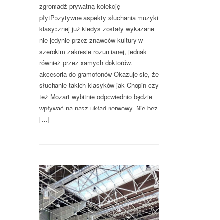
zgromadź prywatną kolekcję
płytPozytywne aspekty słuchania muzyki
klasycznej już kiedyś zostały wykazane
nie jedynie przez znawców kultury w
szerokim zakresie rozumianej, jednak
również przez samych doktorów.
akcesoria do gramofonów Okazuje się, że
słuchanie takich klasyków jak Chopin czy
też Mozart wybitnie odpowiednio będzie
wpływać na nasz układ nerwowy. Nie bez
[…]